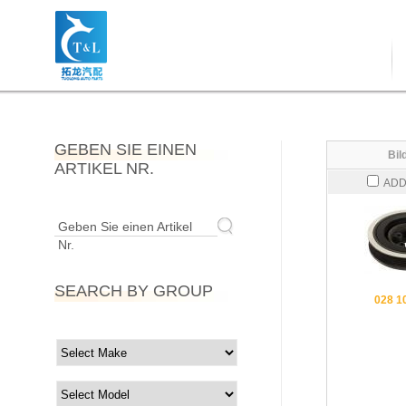
GEBEN SIE EINEN
Bil
ARTIKEL NR.
ADD
Geben Sie einen Artikel
Nr.
SEARCH BY GROUP
028 1