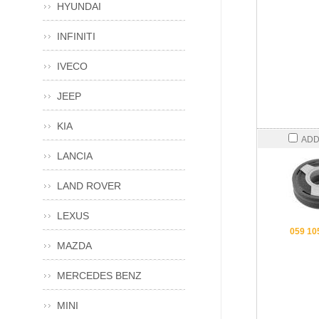
HYUNDAI
INFINITI
IVECO
JEEP
KIA
ADD
LANCIA
LAND ROVER
LEXUS
059 10
MAZDA
MERCEDES BENZ
MINI