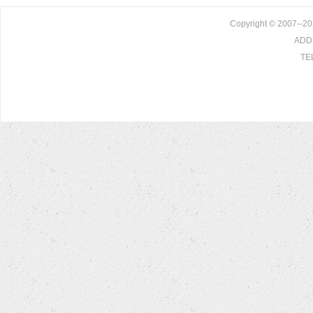
Copyright © 2007--20
ADD:
TE